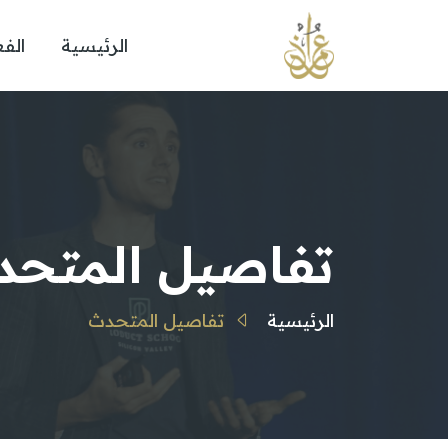
الرئيسية
الفع
تفاصيل المتحد
الرئيسية
تفاصيل المتحدث