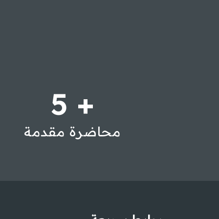
5
+
محاضرة مقدمة