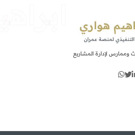
ابراهي
اهيم هواري
 التنفيذي لمنصة عمران
وممارس لإدارة المشاريع