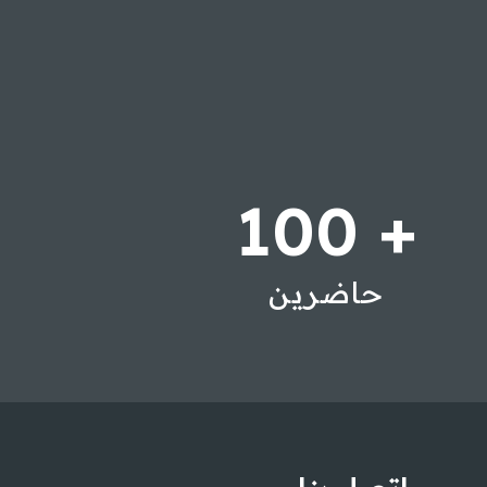
100
+
حاضرين