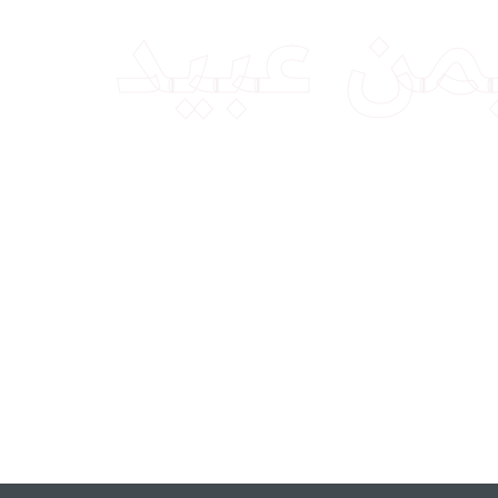
من عبيد