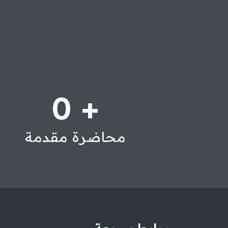
0
+
محاضرة مقدمة