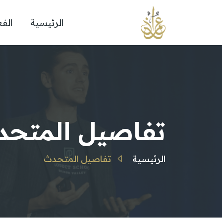
الرئيسية
الفع
تفاصيل المتحد
الرئيسية
تفاصيل المتحدث