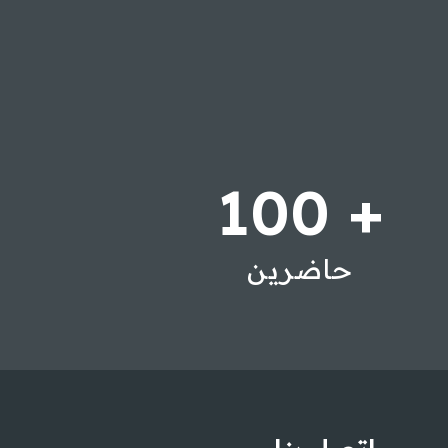
100
+
حاضرين