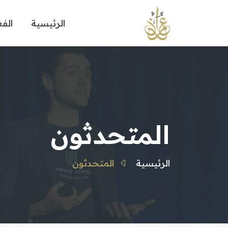
الرئيسية
الفع
المتحدثون
الرئيسية
المتحدثون