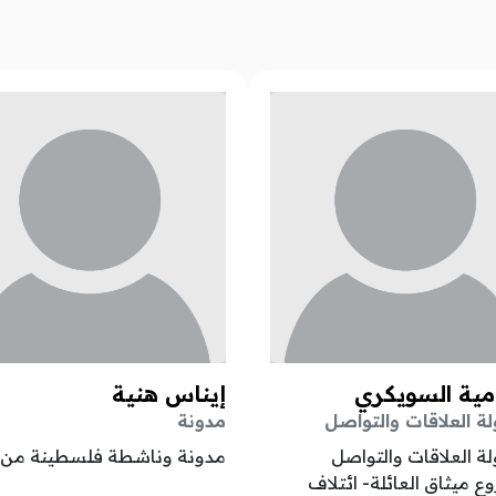
مية السويكري
إيناس هنية
 العلاقات والتواصل
مدونة
 العلاقات والتواصل
مدونة وناشطة فلسطينة من 
 ميثاق العائلة- ائتلاف