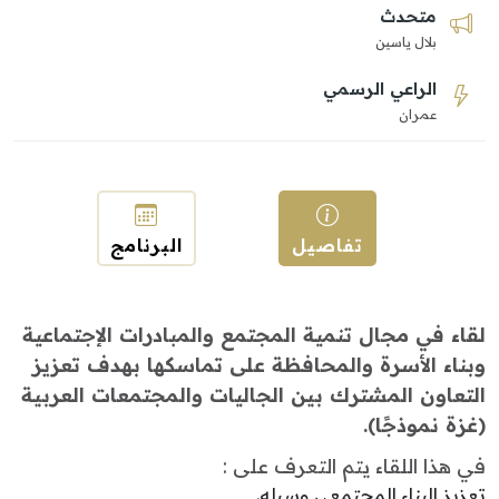
متحدث
بلال ياسين
الراعي الرسمي
عمران
تفاصيل
البرنامج
لقاء في مجال تنمية المجتمع والمبادرات الإجتماعية
وبناء الأسرة والمحافظة على تماسكها بهدف تعزيز
التعاون المشترك بين الجاليات والمجتمعات العربية
(غزة نموذجًا).
في هذا اللقاء يتم التعرف على :
تعزيز البناء المجتمعي وسبله.