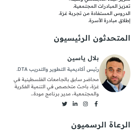
تعزيز المبادرات المجتمعية.
الدروس المستفادة من تجربة غزة.
إطلاق مبادرة الأسرة.
المتحدثون الرئيسيون
بلال ياسين
رئيس أكاديمية التطوير والتدريب DTA.
محاضر سابق بالجامعات الفلسطينية في
غزة، باحث متخصص في التنمية الفكرية
والمجتمعية، مدير برنامج مودة...
الرعاة الرسميون