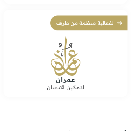
الفعالية منظمة من طرف
عمران
لتمكين الانسان