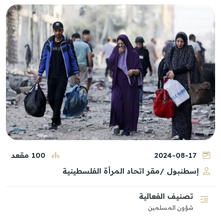
2024-08-17
100
مقعد
إسطنبول /مقر اتحاد المرأة الفلسطينية
تصنيف الفعالية
شؤون المسلمين