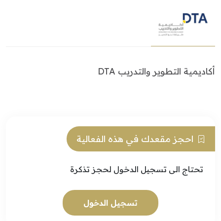
أكاديمية التطوير والتدريب DTA
احجز مقعدك في هذه الفعالية
تحتاج الى تسجيل الدخول لحجز تذكرة
تسجيل الدخول