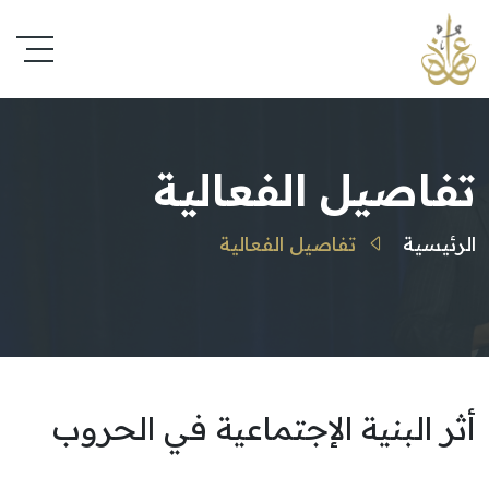
تفاصيل الفعالية
الرئيسية
تفاصيل الفعالية
أثر البنية الإجتماعية في الحروب